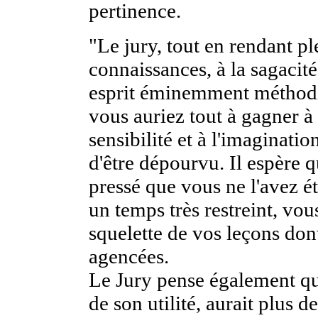
pertinence.
"Le jury, tout en rendant pl
connaissances, à la sagacité
esprit éminemment méthodiqu
vous auriez tout à gagner à 
sensibilité et à l'imaginatio
d'être dépourvu. Il espère 
pressé que vous ne l'avez é
un temps très restreint, vou
squelette de vos leçons dont
agencées.
Le Jury pense également qu
de son utilité, aurait plus 