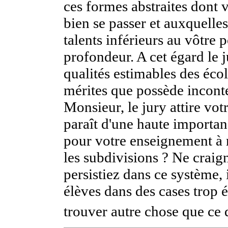
ces formes abstraites dont vo
bien se passer et auxquelle
talents inférieurs au vôtre
profondeur. A cet égard le 
qualités estimables des éc
mérites que possède inconte
Monsieur, le jury attire votr
paraît d'une haute importan
pour votre enseignement à 
les subdivisions ? Ne craig
persistiez dans ce système, 
élèves dans des cases trop ét
trouver autre chose que ce q