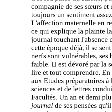
compagnie de ses sœurs et de
toujours un sentiment assez 
L'affection maternelle en re
ce qui explique la plainte 
journal touchant l'absence 
cette époque déjà, il se sen
nerfs sont vulnérables, ses
faible. II est dévoré par la 
lire et tout comprendre. En 
aux Etudes préparatoires à 
sciences et de lettres condu
Facultés. Un an et demi plu
journal
de ses pensées qu'il