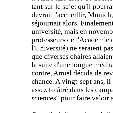
tant sur le sujet qu'il pourra
devrait l'accueillir, Munich
séjournait alors. Finalement
université, mais en novembr
professeurs de l'Académie 
l'Université) ne seraient pa
que diverses chaires allaien
la suite d'une longue médita
contre, Amiel décida de rev
chance. A vingt-sept ans, il 
assez folâtré dans les camp
sciences" pour faire valoir 