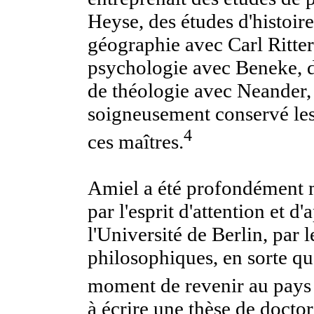
Heyse, des études d'histoir
géographie avec Carl Ritter
psychologie avec Beneke, 
de théologie avec Neander, 
soigneusement conservé les 
4
ces maîtres.
Amiel a été profondément m
par l'esprit d'attention et 
l'Université de Berlin, par 
philosophiques, en sorte qu'
moment de revenir au pay
à écrire une thèse de doctora