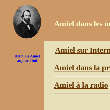
Amiel dans les 
Amiel sur Inter
Retour à Amiel
aujourd'hui
Amiel dans la pr
Amiel à la radio