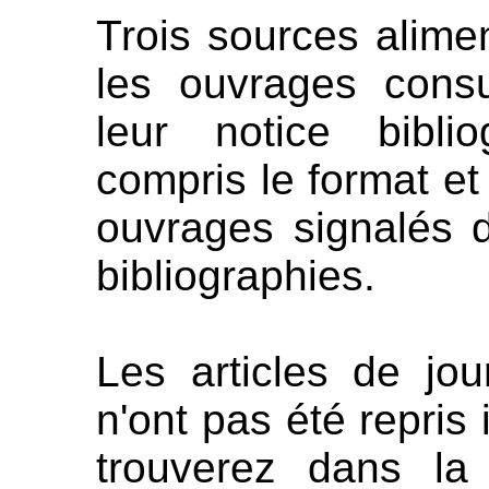
Trois sources alimen
les ouvrages consu
leur notice bibli
compris le format et
ouvrages signalés d
bibliographies.
Les articles de jo
n'ont pas été repris 
trouverez dans la