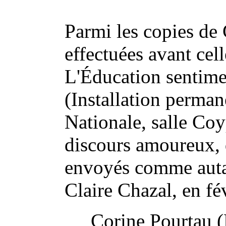
Parmi les copies de
effectuées avant cel
L'Éducation sentime
(Installation perman
Nationale, salle Coy
discours amoureux, 
envoyés comme autan
Claire Chazal, en fé
Corine Pourtau 