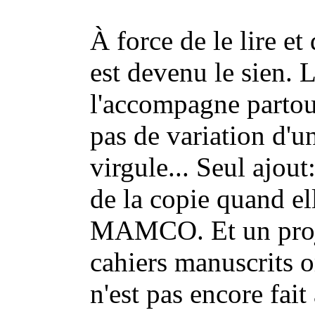
À force de le lire et
est devenu le sien. 
l'accompagne partou
pas de variation d'un
virgule... Seul ajout:
de la copie quand ell
MAMCO. Et un projet
cahiers manuscrits o
n'est pas encore fait 