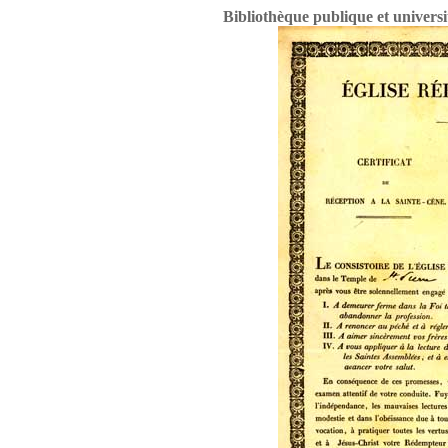
Bibliothèque publique et univers