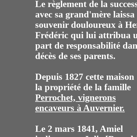
Le règlement de la succes
avec sa grand'mère laissa
souvenir douloureux à He
Frédéric qui lui attribua 
part de responsabilité dan
décès de ses parents.
Depuis 1827 cette maison 
la propriété de la famille
Perrochet, vignerons
encaveurs à Auvernier.
Le 2 mars 1841, Amiel