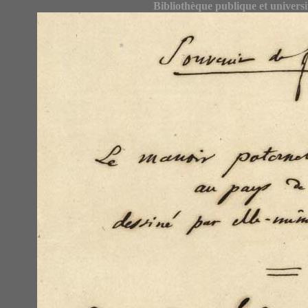
Bibliothèque publique et univers