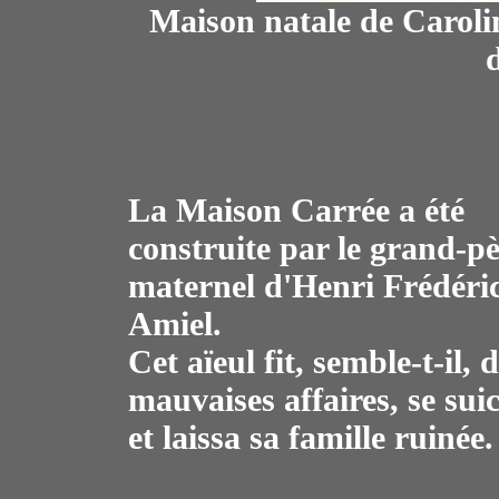
Maison natale de Caroli
La Maison Carrée a été
construite par le grand-p
maternel d'Henri Frédéri
Amiel.
Cet aïeul fit, semble-t-il, 
mauvaises affaires, se sui
et laissa sa famille ruinée.