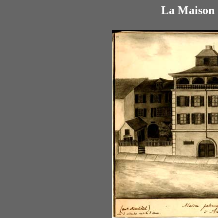
La Maison 