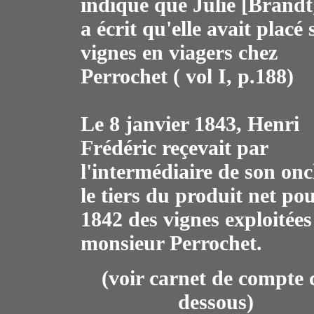
indique que Julie [Brandt]
a écrit qu'elle avait placé 
vignes en viagers chez
Perrochet ( vol I, p.188)
Le 8 janvier 1843, Henri
Frédéric reçevait par
l'intermédiaire de son onc
le tiers du produit net po
1842 des vignes exploitées
monsieur Perrochet.
(voir carnet de compte c
dessous)