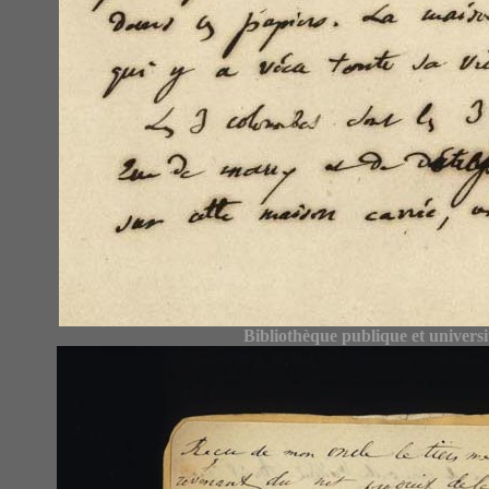
Bibliothèque publique et univers